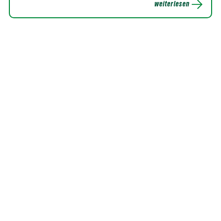
weiterlesen