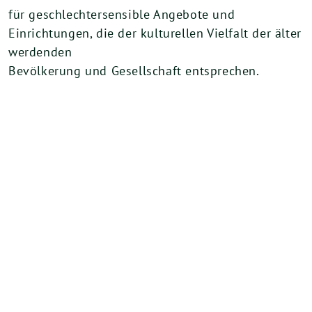
für geschlechtersensible Angebote und
Einrichtungen, die der kulturellen Vielfalt der älter
werdenden
Bevölkerung und Gesellschaft entsprechen.