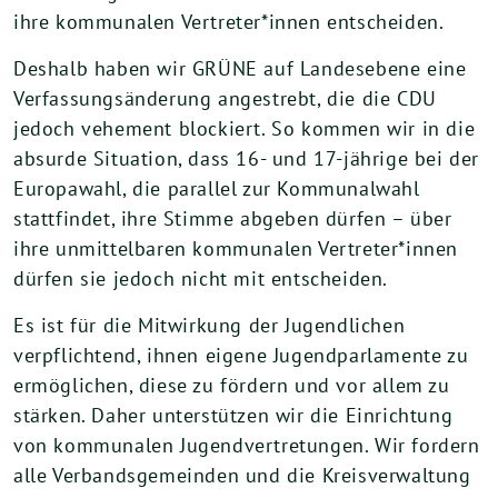
ihre kommunalen Vertreter*innen entscheiden.
Deshalb haben wir GRÜNE auf Landesebene eine
Verfassungsänderung angestrebt, die die CDU
jedoch vehement blockiert. So kommen wir in die
absurde Situation, dass 16- und 17-jährige bei der
Europawahl, die parallel zur Kommunalwahl
stattfindet, ihre Stimme abgeben dürfen – über
ihre unmittelbaren kommunalen Vertreter*innen
dürfen sie jedoch nicht mit entscheiden.
Es ist für die Mitwirkung der Jugendlichen
verpflichtend, ihnen eigene Jugendparlamente zu
ermöglichen, diese zu fördern und vor allem zu
stärken. Daher unterstützen wir die Einrichtung
von kommunalen Jugendvertretungen. Wir fordern
alle Verbandsgemeinden und die Kreisverwaltung