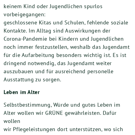
keinem Kind oder Jugendlichen spurlos
vorbeigegangen:
geschlossene Kitas und Schulen, fehlende soziale
Kontakte. Im Alltag sind Auswirkungen der
Corona-Pandemie bei Kindern und Jugendlichen
noch immer festzustellen, weshalb das Jugendamt
für die Aufarbeitung besonders wichtig ist. Es ist
dringend notwendig, das Jugendamt weiter
auszubauen und für ausreichend personelle
Ausstattung zu sorgen.
Leben im Alter
Selbstbestimmung, Würde und gutes Leben im
Alter wollen wir GRÜNE gewährleisten. Dafür
wollen
wir Pflegeleistungen dort unterstützen, wo sich