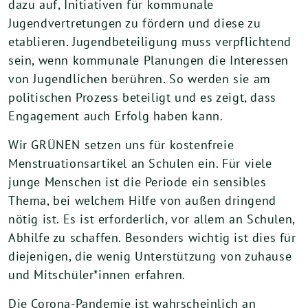
dazu auf, Initiativen für kommunale
Jugendvertretungen zu fördern und diese zu
etablieren. Jugendbeteiligung muss verpflichtend
sein, wenn kommunale Planungen die Interessen
von Jugendlichen berühren. So werden sie am
politischen Prozess beteiligt und es zeigt, dass
Engagement auch Erfolg haben kann.
Wir GRÜNEN setzen uns für kostenfreie
Menstruationsartikel an Schulen ein. Für viele
junge Menschen ist die Periode ein sensibles
Thema, bei welchem Hilfe von außen dringend
nötig ist. Es ist erforderlich, vor allem an Schulen,
Abhilfe zu schaffen. Besonders wichtig ist dies für
diejenigen, die wenig Unterstützung von zuhause
und Mitschüler*innen erfahren.
Die Corona-Pandemie ist wahrscheinlich an