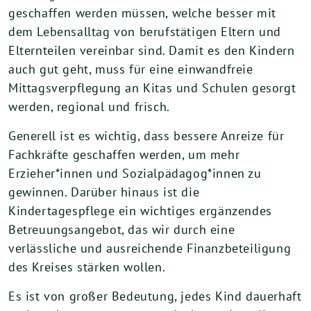
geschaffen werden müssen, welche besser mit
dem Lebensalltag von berufstätigen Eltern und
Elternteilen vereinbar sind. Damit es den Kindern
auch gut geht, muss für eine einwandfreie
Mittagsverpflegung an Kitas und Schulen gesorgt
werden, regional und frisch.
Generell ist es wichtig, dass bessere Anreize für
Fachkräfte geschaffen werden, um mehr
Erzieher*innen und Sozialpädagog*innen zu
gewinnen. Darüber hinaus ist die
Kindertagespflege ein wichtiges ergänzendes
Betreuungsangebot, das wir durch eine
verlässliche und ausreichende Finanzbeteiligung
des Kreises stärken wollen.
Es ist von großer Bedeutung, jedes Kind dauerhaft