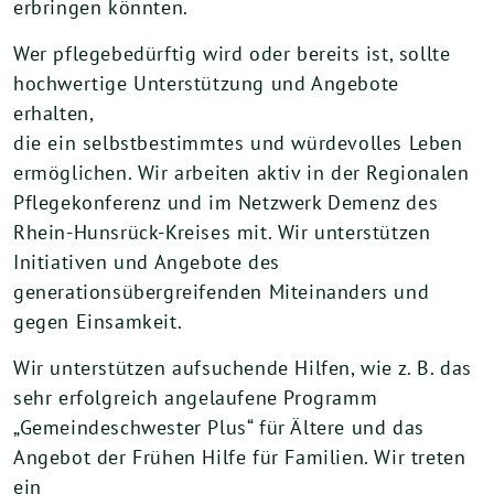
erbringen könnten.
Wer pflegebedürftig wird oder bereits ist, sollte
hochwertige Unterstützung und Angebote
erhalten,
die ein selbstbestimmtes und würdevolles Leben
ermöglichen. Wir arbeiten aktiv in der Regionalen
Pflegekonferenz und im Netzwerk Demenz des
Rhein-Hunsrück-Kreises mit. Wir unterstützen
Initiativen und Angebote des
generationsübergreifenden Miteinanders und
gegen Einsamkeit.
Wir unterstützen aufsuchende Hilfen, wie z. B. das
sehr erfolgreich angelaufene Programm
„Gemeindeschwester Plus“ für Ältere und das
Angebot der Frühen Hilfe für Familien. Wir treten
ein