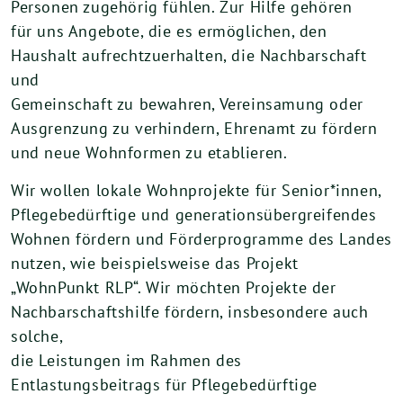
Personen zugehörig fühlen. Zur Hilfe gehören
für uns Angebote, die es ermöglichen, den
Haushalt aufrechtzuerhalten, die Nachbarschaft
und
Gemeinschaft zu bewahren, Vereinsamung oder
Ausgrenzung zu verhindern, Ehrenamt zu fördern
und neue Wohnformen zu etablieren.
Wir wollen lokale Wohnprojekte für Senior*innen,
Pflegebedürftige und generationsübergreifendes
Wohnen fördern und Förderprogramme des Landes
nutzen, wie beispielsweise das Projekt
„WohnPunkt RLP“. Wir möchten Projekte der
Nachbarschaftshilfe fördern, insbesondere auch
solche,
die Leistungen im Rahmen des
Entlastungsbeitrags für Pflegebedürftige