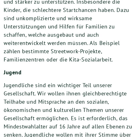
und stärker zu unterstützen. Insbesondere die
Kinder, die schlechtere Startchancen haben. Dazu
sind unkomplizierte und wirksame
Unterstützungen und Hilfen für Familien zu
schaffen, welche ausgebaut und auch
weiterentwickelt werden müssen. Als Beispiel
zählen bestimmte Streetwork-Projekte,
Familienzentren oder die Kita-Sozialarbeit.
Jugend
Jugendliche sind ein wichtiger Teil unserer
Gesellschaft. Wir wollen ihnen gleichberechtigte
Teilhabe und Mitsprache an den sozialen,
ökonomischen und kulturellen Themen unserer
Gesellschaft ermöglichen. Es ist erforderlich, das
Mindestwahlalter auf 16 Jahre auf allen Ebenen zu
senken. Jugendliche wollen mit ihrer Stimme über