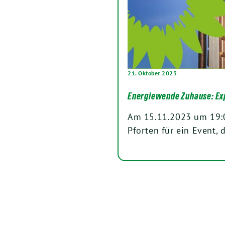
21. Oktober 2023
Energiewende Zuhause: Ex
Am 15.11.2023 um 19:0
Pforten für ein Event,