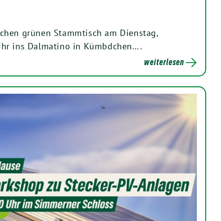
chen grünen Stammtisch am Dienstag,
Uhr ins Dalmatino in Kümbdchen….
weiterlesen