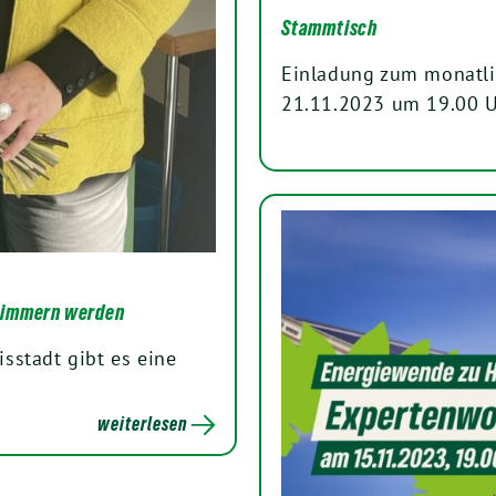
Stammtisch
Einladung zum monatli
21.11.2023 um 19.00 
 Simmern werden
sstadt gibt es eine
weiterlesen