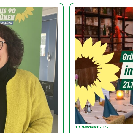
19. November 2023