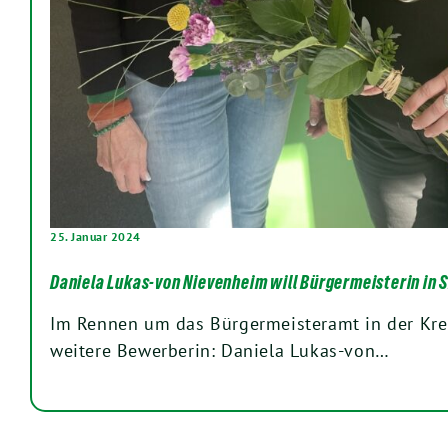
25. Januar 2024
Daniela Lukas-von Nievenheim will Bürgermeisterin in
Im Rennen um das Bürgermeisteramt in der Krei
weitere Bewerberin: Daniela Lukas-von…