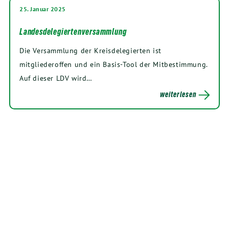
25. Januar 2025
Landesdelegiertenversammlung
Die Versammlung der Kreisdelegierten ist
mitgliederoffen und ein Basis-Tool der Mitbestimmung.
Auf dieser LDV wird…
weiterlesen