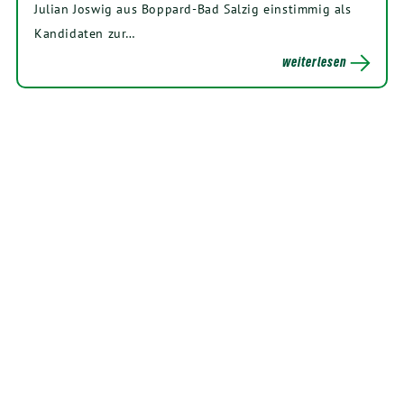
Julian Joswig aus Boppard-Bad Salzig einstimmig als
Kandidaten zur…
weiterlesen