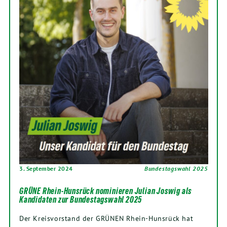
3. September 2024
Bundestagswahl 2025
GRÜNE Rhein-Hunsrück nominieren Julian Joswig als
Kandidaten zur Bundestagswahl 2025
Der Kreisvorstand der GRÜNEN Rhein-Hunsrück hat