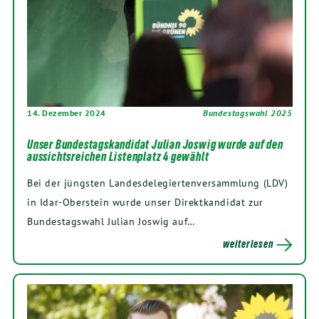
14. Dezember 2024
Bundestagswahl 2025
Unser Bundestagskandidat Julian Joswig wurde auf den
aussichtsreichen Listenplatz 4 gewählt
Bei der jüngsten Landesdelegiertenversammlung (LDV)
in Idar-Oberstein wurde unser Direktkandidat zur
Bundestagswahl Julian Joswig auf…
weiterlesen