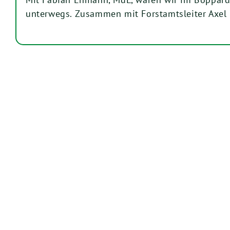
unterwegs. Zusammen mit Forstamtsleiter Axe