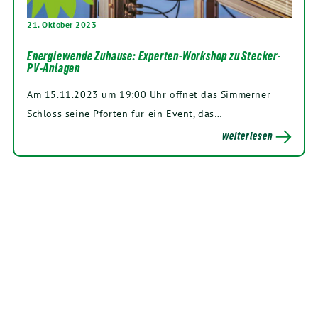
21. Oktober 2023
Energiewende Zuhause: Experten-Workshop zu Stecker-
PV-Anlagen
Am 15.11.2023 um 19:00 Uhr öffnet das Simmerner
Schloss seine Pforten für ein Event, das…
weiterlesen