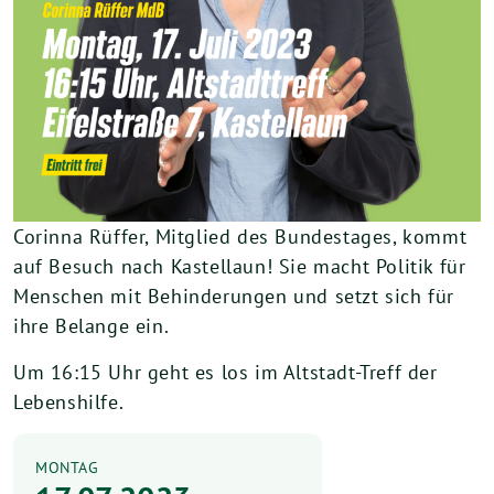
Corinna Rüffer, Mitglied des Bundestages, kommt
auf Besuch nach Kastellaun! Sie macht Politik für
Menschen mit Behinderungen und setzt sich für
ihre Belange ein.
Um 16:15 Uhr geht es los im Altstadt-Treff der
Lebenshilfe.
MONTAG