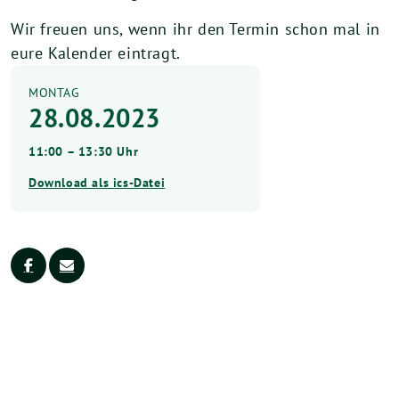
Wir freuen uns, wenn ihr den Termin schon mal in
eure Kalender eintragt.
MONTAG
28.08.2023
11:00 – 13:30 Uhr
Download als ics-Datei