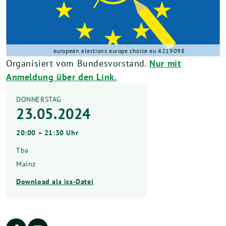
european elections europe choice eu 4219098
Organisiert vom Bundesvorstand.
Nur mit
Anmeldung über den Link.
DONNERSTAG
23.05.2024
20:00 – 21:30 Uhr
Tba
Mainz
Download als ics-Datei