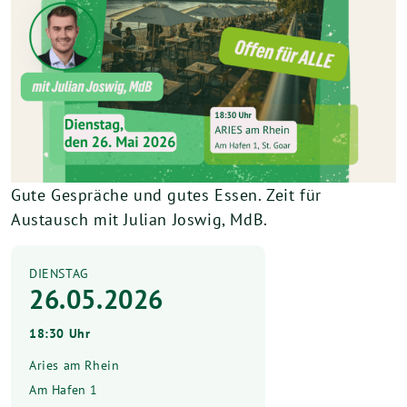
Gute Gespräche und gutes Essen. Zeit für
Austausch mit Julian Joswig, MdB.
DIENSTAG
26.05.2026
18:30 Uhr
Aries am Rhein
Am Hafen 1