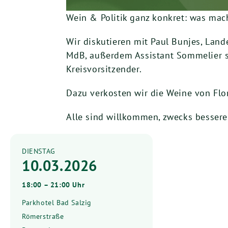
Wein & Politik ganz konkret: was ma
Wir diskutieren mit Paul Bunjes, Land
MdB, außerdem Assistant Sommelier s
Kreisvorsitzender.
Dazu verkosten wir die Weine von Flo
Alle sind willkommen, zwecks bessere
DIENSTAG
10.03.2026
18:00 – 21:00 Uhr
Parkhotel Bad Salzig
Römerstraße