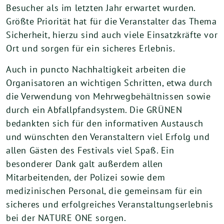
Besucher als im letzten Jahr erwartet wurden.
Größte Priorität hat für die Veranstalter das Thema
Sicherheit, hierzu sind auch viele Einsatzkräfte vor
Ort und sorgen für ein sicheres Erlebnis.
Auch in puncto Nachhaltigkeit arbeiten die
Organisatoren an wichtigen Schritten, etwa durch
die Verwendung von Mehrwegbehältnissen sowie
durch ein Abfallpfandsystem. Die GRÜNEN
bedankten sich für den informativen Austausch
und wünschten den Veranstaltern viel Erfolg und
allen Gästen des Festivals viel Spaß. Ein
besonderer Dank galt außerdem allen
Mitarbeitenden, der Polizei sowie dem
medizinischen Personal, die gemeinsam für ein
sicheres und erfolgreiches Veranstaltungserlebnis
bei der NATURE ONE sorgen.