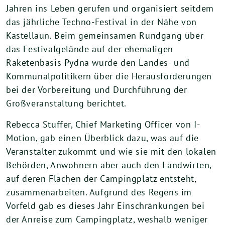
Jahren ins Leben gerufen und organisiert seitdem
das jährliche Techno-Festival in der Nähe von
Kastellaun. Beim gemeinsamen Rundgang über
das Festivalgelände auf der ehemaligen
Raketenbasis Pydna wurde den Landes- und
Kommunalpolitikern über die Herausforderungen
bei der Vorbereitung und Durchführung der
Großveranstaltung berichtet.
Rebecca Stuffer, Chief Marketing Officer von I-
Motion, gab einen Überblick dazu, was auf die
Veranstalter zukommt und wie sie mit den lokalen
Behörden, Anwohnern aber auch den Landwirten,
auf deren Flächen der Campingplatz entsteht,
zusammenarbeiten. Aufgrund des Regens im
Vorfeld gab es dieses Jahr Einschränkungen bei
der Anreise zum Campingplatz, weshalb weniger