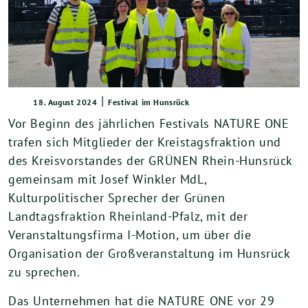
|
18. August 2024
Festival im Hunsrück
Vor Beginn des jährlichen Festivals NATURE ONE
trafen sich Mitglieder der Kreistagsfraktion und
des Kreisvorstandes der GRÜNEN Rhein-Hunsrück
gemeinsam mit Josef Winkler MdL,
Kulturpolitischer Sprecher der Grünen
Landtagsfraktion Rheinland-Pfalz, mit der
Veranstaltungsfirma I-Motion, um über die
Organisation der Großveranstaltung im Hunsrück
zu sprechen.
Das Unternehmen hat die NATURE ONE vor 29