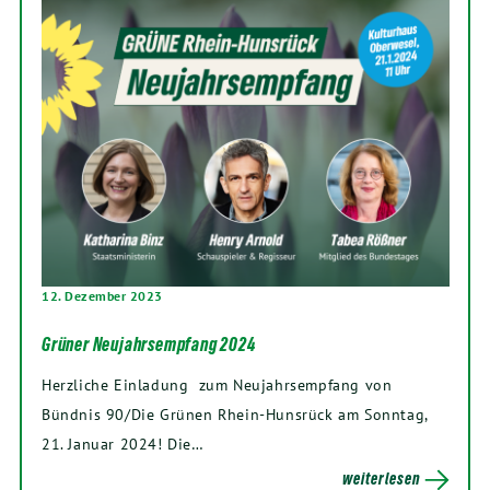
12. Dezember 2023
Grüner Neujahrsempfang 2024
Herzliche Einladung zum Neujahrsempfang von
Bündnis 90/Die Grünen Rhein-Hunsrück am Sonntag,
21. Januar 2024! Die…
weiterlesen