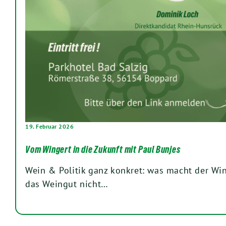
19. Februar 2026
Vom Wingert in die Zukunft mit Paul Bunjes
Wein & Politik ganz konkret: was macht der Win
das Weingut nicht…