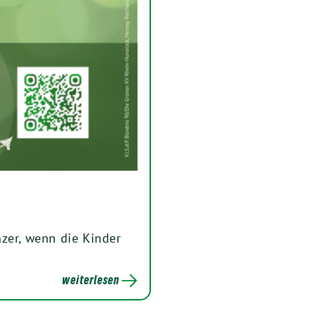
zer, wenn die Kinder
weiterlesen