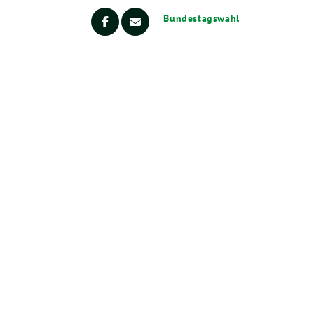
Bundestagswahl