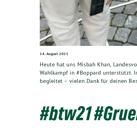
14. August 2021
Heute hat uns Misbah Khan, Landesv
Wahlkampf in #Boppard unterstützt. I
begleitet – vielen Dank für deinen Be
#btw21 #Grue