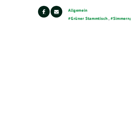
Allgemein
Grüner Stammtisch
,
Simmern/