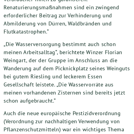
Renaturierungsmaßnahmen sind ein zwingend
erforderlicher Beitrag zur Verhinderung und
Abmilderung von Dürren, Waldbränden und
Flutkatastrophen.“
„Die Wasserversorgung bestimmt auch schon
meinen Arbeitsalltag“, berichtete Winzer Florian
Weingart, der der Gruppe im Anschluss an die
Wanderung auf dem Picknickplatz seines Weinguts
bei gutem Riesling und leckerem Essen
Gesellschaft leistete. „Die Wasservorräte aus
meinen vorhandenen Zisternen sind bereits jetzt
schon aufgebraucht.“
Auch die neue europäische Pestizidverordnung
(Verordnung zur nachhaltigen Verwendung von
Pflanzenschutzmitteln) war ein wichtiges Thema