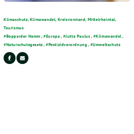
Klimaschutz
,
Klimawandel
,
Kreisvorstand
,
Mittelrheintal
,
Tourismus
Bopparder Hamm
,
Europa
,
Jutta Paulus
,
Klimawandel
,
Naturschutzgesetz
,
Pestizidverordnung
,
Umweltschutz