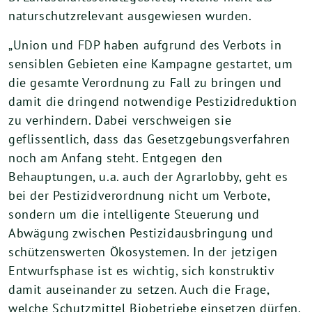
naturschutzrelevant ausgewiesen wurden.
„Union und FDP haben aufgrund des Verbots in
sensiblen Gebieten eine Kampagne gestartet, um
die gesamte Verordnung zu Fall zu bringen und
damit die dringend notwendige Pestizidreduktion
zu verhindern. Dabei verschweigen sie
geflissentlich, dass das Gesetzgebungsverfahren
noch am Anfang steht. Entgegen den
Behauptungen, u.a. auch der Agrarlobby, geht es
bei der Pestizidverordnung nicht um Verbote,
sondern um die intelligente Steuerung und
Abwägung zwischen Pestizidausbringung und
schützenswerten Ökosystemen. In der jetzigen
Entwurfsphase ist es wichtig, sich konstruktiv
damit auseinander zu setzen. Auch die Frage,
welche Schutzmittel Biobetriebe einsetzen dürfen,