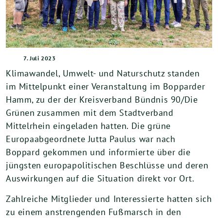
7. Juli 2023
Klimawandel, Umwelt- und Naturschutz standen
im Mittelpunkt einer Veranstaltung im Bopparder
Hamm, zu der der Kreisverband Bündnis 90/Die
Grünen zusammen mit dem Stadtverband
Mittelrhein eingeladen hatten. Die grüne
Europaabgeordnete Jutta Paulus war nach
Boppard gekommen und informierte über die
jüngsten europapolitischen Beschlüsse und deren
Auswirkungen auf die Situation direkt vor Ort.
Zahlreiche Mitglieder und Interessierte hatten sich
zu einem anstrengenden Fußmarsch in den