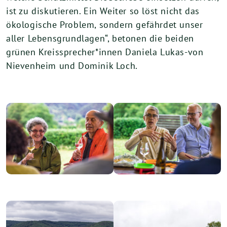
ist zu diskutieren. Ein Weiter so löst nicht das
ökologische Problem, sondern gefährdet unser
aller Lebensgrundlagen“, betonen die beiden
grünen Kreissprecher*innen Daniela Lukas-von
Nievenheim und Dominik Loch.