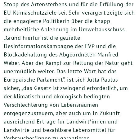
Stopp des Artensterbens und für die Erfüllung der
EU-Klimaschutzziele sei. Sehr verärgert zeigte sich
die engagierte Politikerin über die knapp
mehrheitliche Ablehnung im Umweltausschuss.
„Grund hierfür ist die gezielte
Desinformationskampagne der EVP und die
Blockadehaltung des Abgeordneten Manfred
Weber. Aber der Kampf zur Rettung der Natur geht
unermüdlich weiter. Das letzte Wort hat das
Europäische Parlament“, ist sich Jutta Paulus
sicher, „das Gesetz ist zwingend erforderlich, um
der klimatisch und ökologisch bedingten
Verschlechterung von Lebensräumen
entgegenzusteuern, aber auch um in Zukunft
ausreichend Erträge für Landwirt*innen und
Landwirte und bezahlbare Lebensmittel für
Verbraucher*innen zu garantieren.