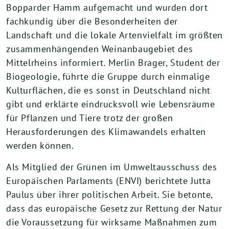
Bopparder Hamm aufgemacht und wurden dort
fachkundig über die Besonderheiten der
Landschaft und die lokale Artenvielfalt im größten
zusammenhängenden Weinanbaugebiet des
Mittelrheins informiert. Merlin Brager, Student der
Biogeologie, führte die Gruppe durch einmalige
Kulturflächen, die es sonst in Deutschland nicht
gibt und erklärte eindrucksvoll wie Lebensräume
für Pflanzen und Tiere trotz der großen
Herausforderungen des Klimawandels erhalten
werden können.
Als Mitglied der Grünen im Umweltausschuss des
Europäischen Parlaments (ENVI) berichtete Jutta
Paulus über ihrer politischen Arbeit. Sie betonte,
dass das europäische Gesetz zur Rettung der Natur
die Voraussetzung für wirksame Maßnahmen zum