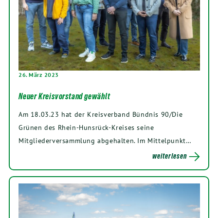
26. März 2023
Neuer Kreisvorstand gewählt
Am 18.03.23 hat der Kreisverband Bündnis 90/Die
Grünen des Rhein-Hunsrück-Kreises seine
Mitgliederversammlung abgehalten. Im Mittelpunkt…
weiterlesen