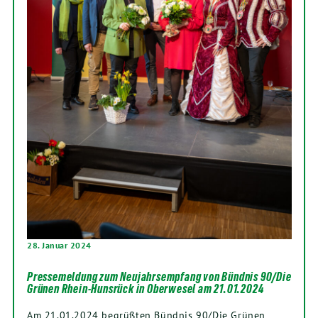
28. Januar 2024
Pressemeldung zum Neujahrsempfang von Bündnis 90/Die
Grünen Rhein-Hunsrück in Oberwesel am 21.01.2024
Am 21.01.2024 begrüßten Bündnis 90/Die Grünen