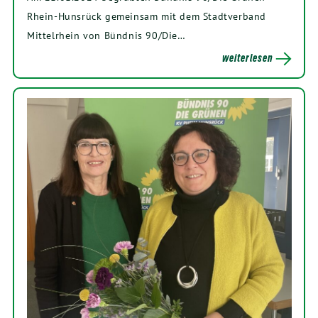
Rhein-Hunsrück gemeinsam mit dem Stadtverband
Mittelrhein von Bündnis 90/Die…
weiterlesen