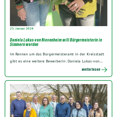
25. Januar 2024
Daniela Lukas-von Nievenheim will Bürgermeisterin in
Simmern werden
Im Rennen um das Bürgermeisteramt in der Kreisstadt
gibt es eine weitere Bewerberin: Daniela Lukas-von…
weiterlesen