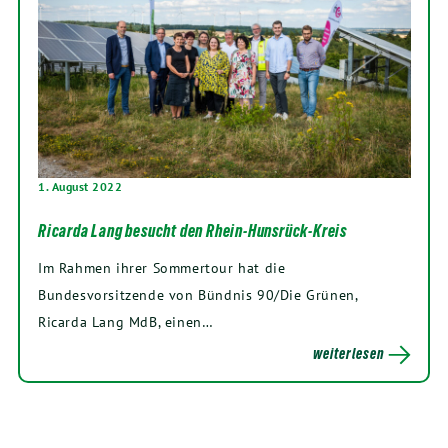
1. August 2022
Ricarda Lang besucht den Rhein-Hunsrück-Kreis
Im Rahmen ihrer Sommertour hat die
Bundesvorsitzende von Bündnis 90/Die Grünen,
Ricarda Lang MdB, einen…
weiterlesen